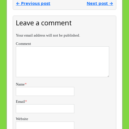
← Previous post
Next post →
Leave a comment
Your email address will not be published.
Comment
Name
*
Email
*
Website