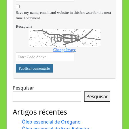
Save my name, email, and website in this browser for the next
time I comment.
Recaptcha
Change Image
Pesquisar
Pesquisar
Artigos récentes
Óleo essencial de Orégano
Óleo essencial de Erva Baleeira