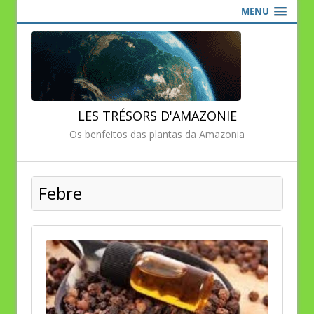
MENU
LES TRÉSORS D'AMAZONIE
Os benfeitos das plantas da Amazonia
Febre