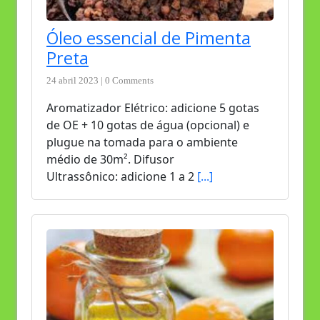
Óleo essencial de Pimenta
Preta
24 abril 2023 | 0 Comments
Aromatizador Elétrico: adicione 5 gotas
de OE + 10 gotas de água (opcional) e
plugue na tomada para o ambiente
médio de 30m². Difusor
Ultrassônico: adicione 1 a 2
[...]