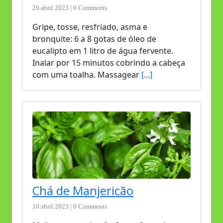
20 abril 2023 | 0 Comments
Gripe, tosse, resfriado, asma e
bronquite: 6 a 8 gotas de óleo de
eucalipto em 1 litro de água fervente.
Inalar por 15 minutos cobrindo a cabeça
com uma toalha. Massagear
[...]
Chá de Manjericão
10 abril 2023 | 0 Comments