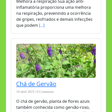
Melhora a respiração Sua ação anti-
inflamatória proporciona uma melhora
na respiração, prevenindo a ocorrência
de gripes, resfriados e demais infecções
que podem
[...]
Chá de Gervão
10 abril 2023 | 0 Comments
O chá de gervão, planta de flores azuis
também conhecida como gervão-roxo,