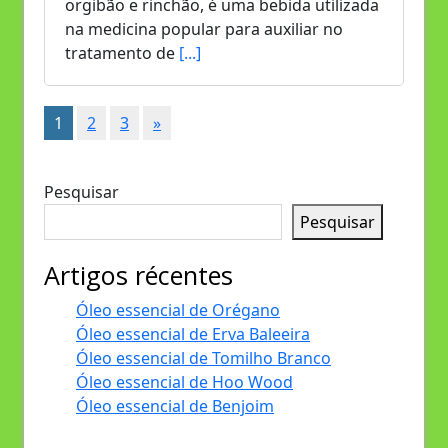
orgibão e rinchão, é uma bebida utilizada
na medicina popular para auxiliar no
tratamento de
[...]
1
2
3
»
Pesquisar
Pesquisar
Artigos récentes
Óleo essencial de Orégano
Óleo essencial de Erva Baleeira
Óleo essencial de Tomilho Branco
Óleo essencial de Hoo Wood
Óleo essencial de Benjoim