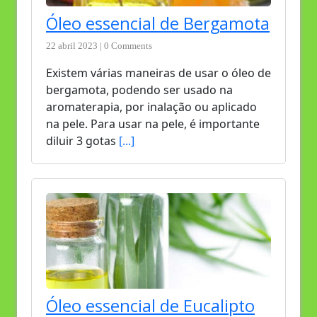
Óleo essencial de Bergamota
22 abril 2023 | 0 Comments
Existem várias maneiras de usar o óleo de
bergamota, podendo ser usado na
aromaterapia, por inalação ou aplicado
na pele. Para usar na pele, é importante
diluir 3 gotas
[...]
Óleo essencial de Eucalipto