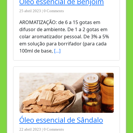
Óleo essencial de Benjoim
25 abril 2023 | 0 Comments
AROMATIZAÇÃO: de 6 a 15 gotas em
difusor de ambiente. De 1 a 2 gotas em
colar aromatizador pessoal. De 3% a 5%
em solução para borrifador (para cada
100ml de base,
[...]
Óleo essencial de Sândalo
22 abril 2023 | 0 Comments