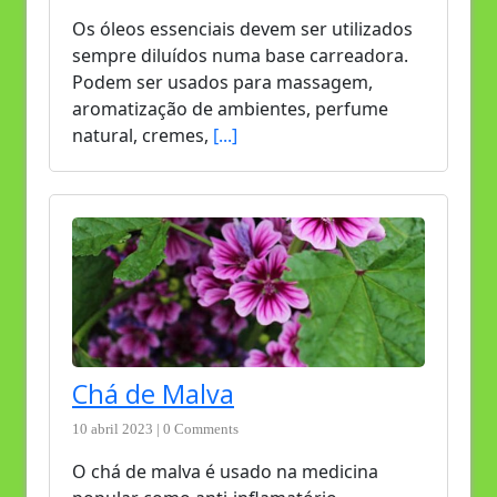
Os óleos essenciais devem ser utilizados
sempre diluídos numa base carreadora.
Podem ser usados para massagem,
aromatização de ambientes, perfume
natural, cremes,
[...]
Chá de Malva
10 abril 2023 | 0 Comments
O chá de malva é usado na medicina