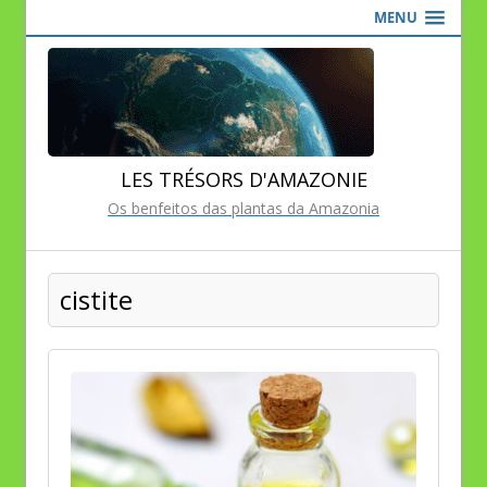
MENU
LES TRÉSORS D'AMAZONIE
Os benfeitos das plantas da Amazonia
cistite