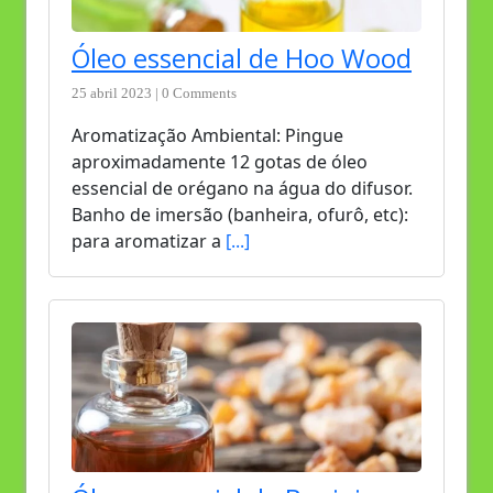
Óleo essencial de Hoo Wood
25 abril 2023 | 0 Comments
Aromatização Ambiental: Pingue
aproximadamente 12 gotas de óleo
essencial de orégano na água do difusor.
Banho de imersão (banheira, ofurô, etc):
para aromatizar a
[...]