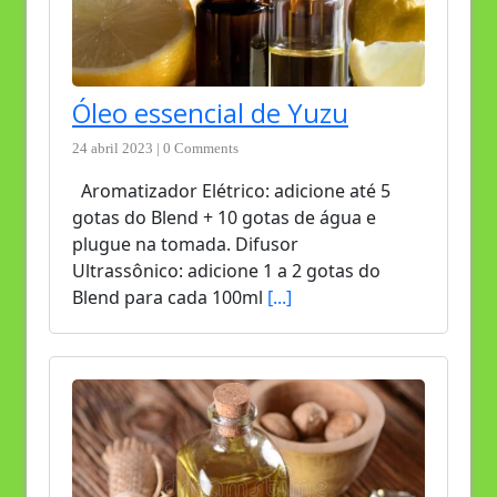
Óleo essencial de Yuzu
24 abril 2023 | 0 Comments
Aromatizador Elétrico: adicione até 5
gotas do Blend + 10 gotas de água e
plugue na tomada. Difusor
Ultrassônico: adicione 1 a 2 gotas do
Blend para cada 100ml
[...]