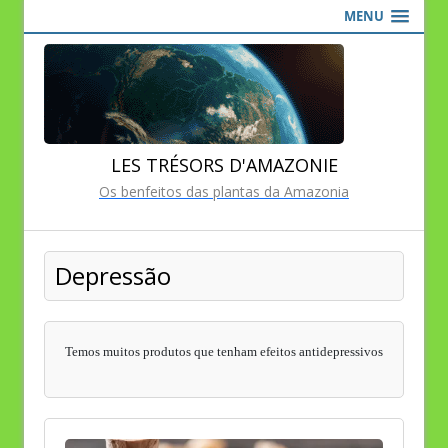
MENU
LES TRÉSORS D'AMAZONIE
Os benfeitos das plantas da Amazonia
Depressão
Temos muitos produtos que tenham efeitos antidepressivos