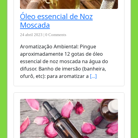
Óleo essencial de Noz
Moscada
24 abril 2023 | 0 Comments
Aromatização Ambiental: Pingue
aproximadamente 12 gotas de óleo
essencial de noz moscada na água do
difusor. Banho de imersão (banheira,
ofurô, etc): para aromatizar a
[...]