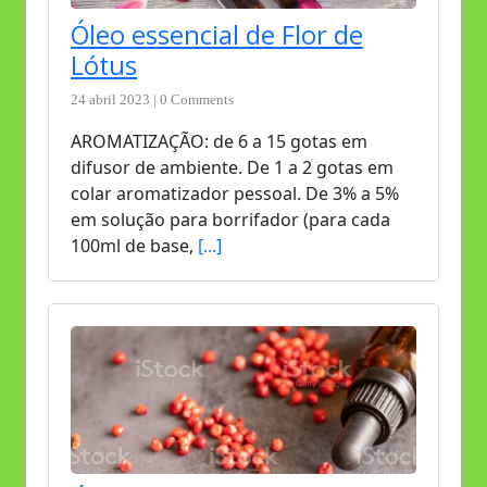
Óleo essencial de Flor de
Lótus
24 abril 2023 | 0 Comments
AROMATIZAÇÃO: de 6 a 15 gotas em
difusor de ambiente. De 1 a 2 gotas em
colar aromatizador pessoal. De 3% a 5%
em solução para borrifador (para cada
100ml de base,
[...]